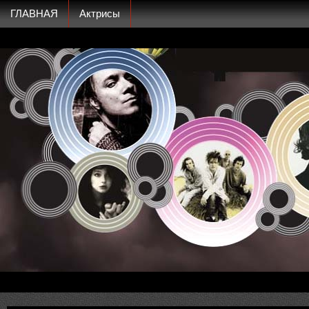
ГЛАВНАЯ
Актрисы