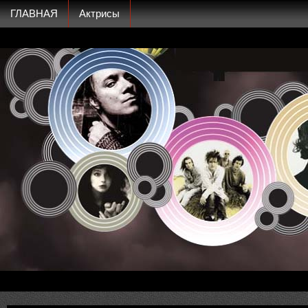
ГЛАВНАЯ
Актрисы