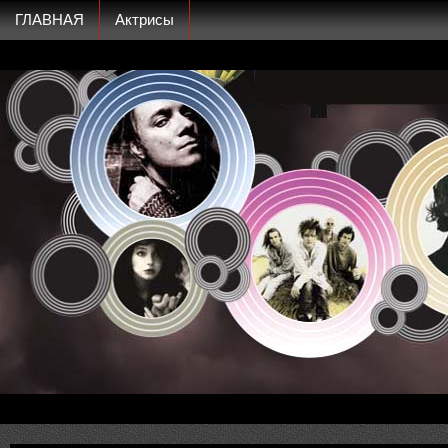
ГЛАВНАЯ
Актрисы