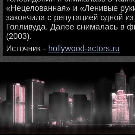
«Нецелованная» и «Ленивые руки
закончила с репутацией одной и
Голливуда. Далее снималась в ф
(2003).
Источник -
hollywood-actors.ru