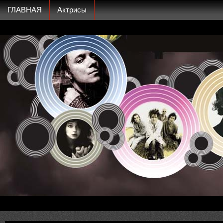
ГЛАВНАЯ
Актрисы