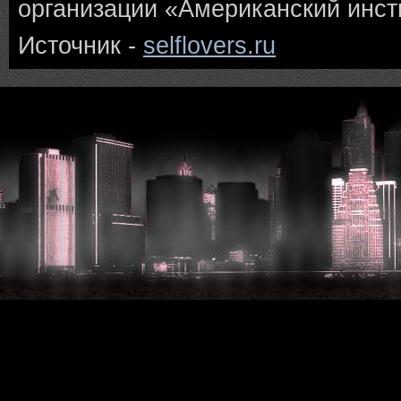
организации «Американский инст
Источник -
selflovers.ru