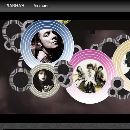
ГЛАВНАЯ
Актрисы