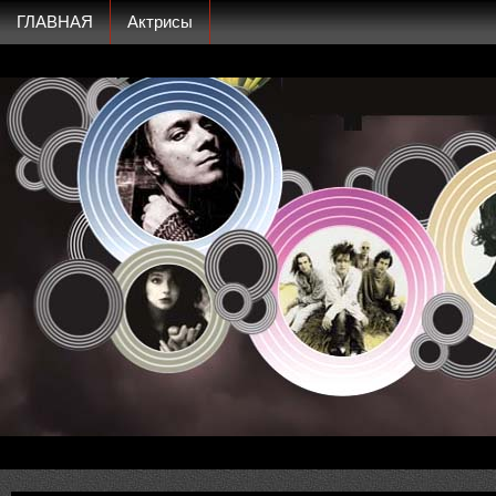
ГЛАВНАЯ
Актрисы