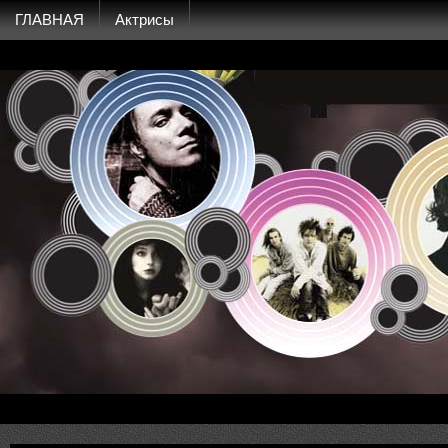
ГЛАВНАЯ
Актрисы