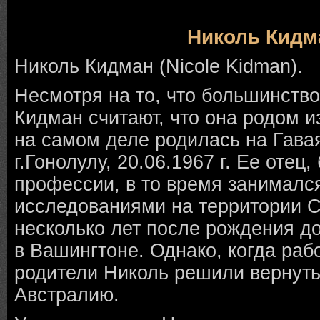
Николь Кидм
Николь Кидман (Nicole Kidman).
Несмотря на то, что большинств
Кидман считают, что она родом и
на самом деле родилась на Гавая
г.Гонолулу, 20.06.1967 г. Ее отец
профессии, в то время занималс
исследованиями на территории
несколько лет после рождения д
в Вашингтоне. Однако, когда раб
родители Николь решили вернуть
Австралию.