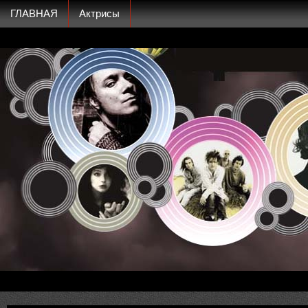
ГЛАВНАЯ
Актрисы