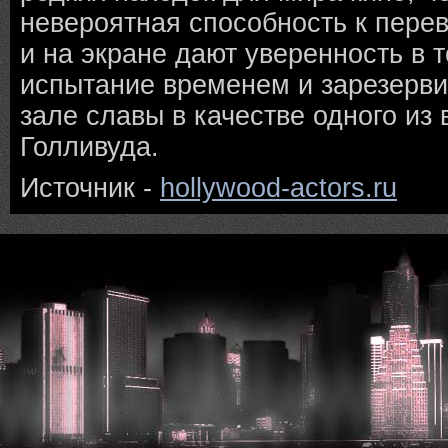
невероятная способность к пере
и на экране дают уверенность в т
испытание временем и зарезерви
зале славы в качестве одного из
Голливуда.
Источник -
hollywood-actors.ru