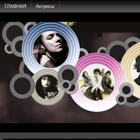
ГЛАВНАЯ
Актрисы